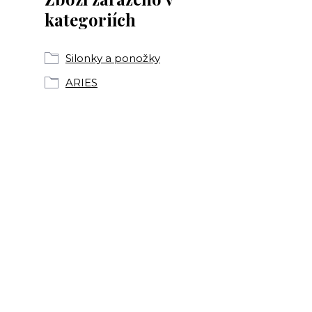
kategoriích
Silonky a ponožky
ARIES