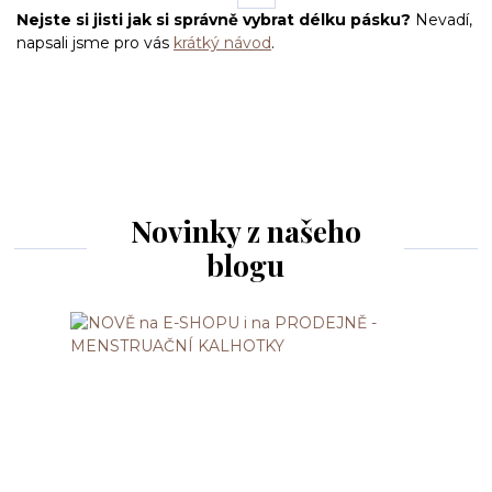
Nejste si jisti jak si správně vybrat délku pásku?
Nevadí,
napsali jsme pro vás
krátký návod
.
Novinky z našeho
blogu