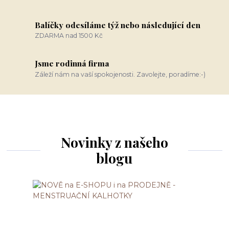
Balíčky odesíláme týž nebo následující den
ZDARMA nad 1500 Kč
Jsme rodinná firma
Záleží nám na vaší spokojenosti. Zavolejte, poradíme:-)
Novinky z našeho
blogu