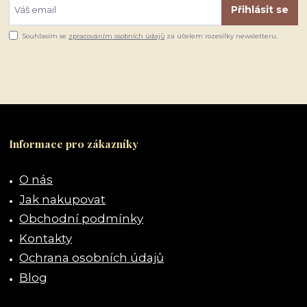
Přihlásit se
Souhlasím se
zpracováním osobních údajů
za účelem rozesílky newsletteru.
Informace pro zákazníky
O nás
Jak nakupovat
Obchodní podmínky
Kontakty
Ochrana osobních údajů
Blog