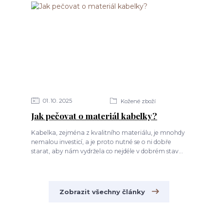
01
10
2025
Kožené zboží
Jak pečovat o materiál kabelky?
Kabelka, zejména z kvalitního materiálu, je mnohdy
nemalou investicí, a je proto nutné se o ni dobře
starat, aby nám vydržela co nejdéle v dobrém stav...
Zobrazit všechny články