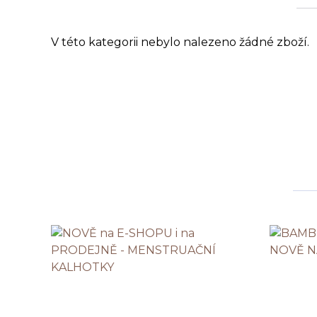
V této kategorii nebylo nalezeno žádné zboží.