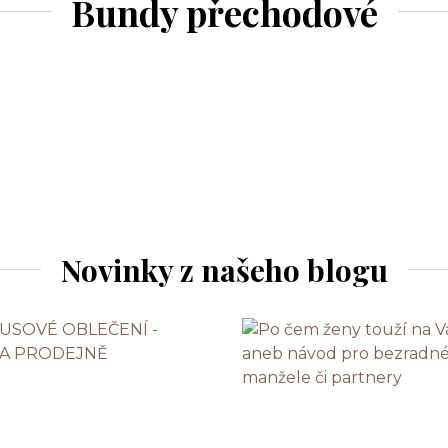
Bundy přechodové
Novinky z našeho blogu