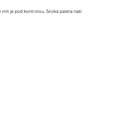
é mít je pod kontrolou. Široká paleta naší