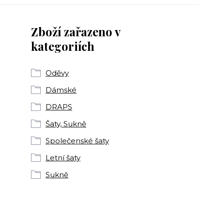
Zboží zařazeno v
kategoriích
Oděvy
Dámské
DRAPS
Šaty, Sukně
Společenské šaty
Letní šaty
Sukně