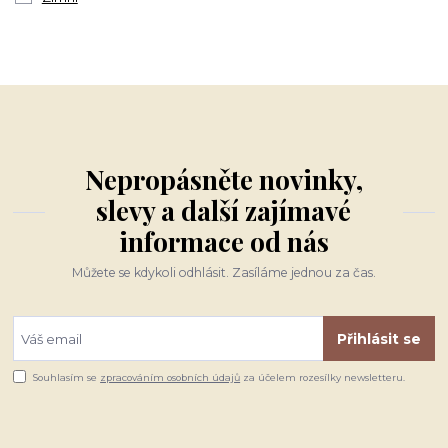
Nepropásněte novinky,
slevy a další zajímavé
informace od nás
Můžete se kdykoli odhlásit. Zasíláme jednou za čas.
Přihlásit se
Souhlasím se
zpracováním osobních údajů
za účelem rozesílky newsletteru.