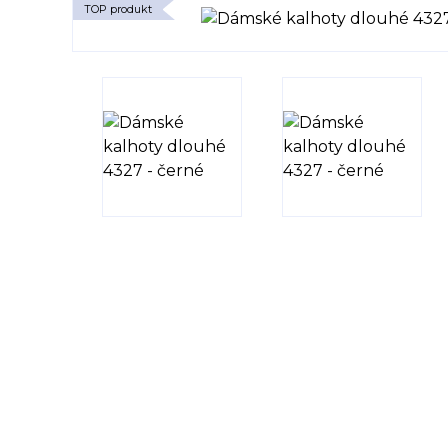
TOP produkt