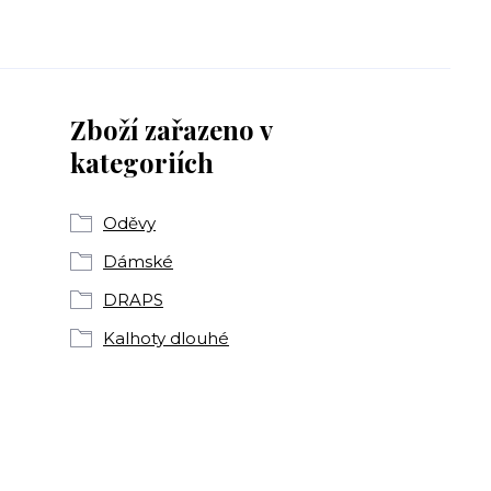
Zboží zařazeno v
kategoriích
Oděvy
Dámské
DRAPS
Kalhoty dlouhé