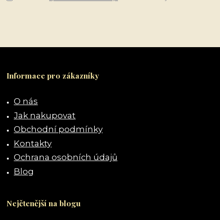
Informace pro zákazníky
O nás
Jak nakupovat
Obchodní podmínky
Kontakty
Ochrana osobních údajů
Blog
Nejčtenější na blogu