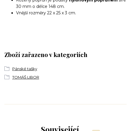
30 mm o délce 148 cm.
Vnější rozměry 22 x 25 x 3 cm.
Zboží zařazeno v kategoriích
Pánské tašky
TOMÁŠ LIBOR
Související