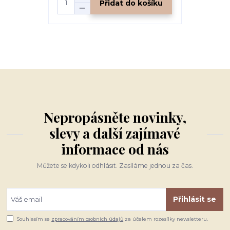
Přidat do košíku
Nepropásněte novinky,
slevy a další zajímavé
informace od nás
Můžete se kdykoli odhlásit. Zasíláme jednou za čas.
Přihlásit se
Souhlasím se
zpracováním osobních údajů
za účelem rozesílky newsletteru.