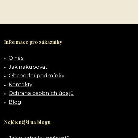
Informace pro zákazníky
O nás
Jak nakupovat
Obchodní podmínky
Kontakty
Ochrana osobních údajů
Blog
Nejčtenější na blogu