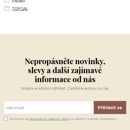
TOPGAL
Nepropásněte novinky,
slevy a další zajímavé
informace od nás
Můžete se kdykoli odhlásit. Zasíláme jednou za čas.
Přihlásit se
Souhlasím se
zpracováním osobních údajů
za účelem rozesílky newsletteru.