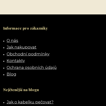
Informace pro zákazníky
O nás
Jak nakupovat
Obchodní podmínky
Kontakty
Ochrana osobních údajů
Blog
Nejčtenější na blogu
Jak o kabelku pečovat?