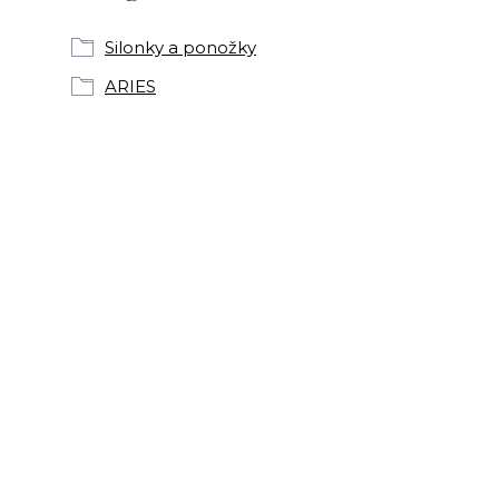
Silonky a ponožky
ARIES