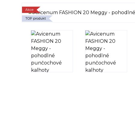
Akce
TOP produkt