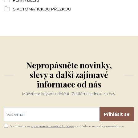
S AUTOMATICKOU PŘEZKOU
Nepropásněte novinky,
slevy a další zajímavé
informace od nás
Můžete se kdykoli odhlásit. Zasíláme jednou za čas.
Přihlásit se
Souhlasím se
zpracováním osobních údajů
za účelem rozesílky newsletteru.