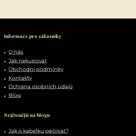
Informace pro zákazníky
O nás
Jak nakupovat
Obchodní podmínky
Kontakty
Ochrana osobních údajů
Blog
Nejčtenější na blogu
Jak o kabelku pečovat?