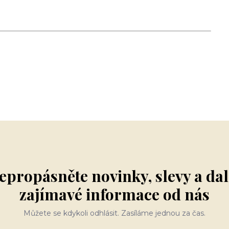
epropásněte novinky, slevy a dal
zajímavé informace od nás
Můžete se kdykoli odhlásit. Zasíláme jednou za čas.