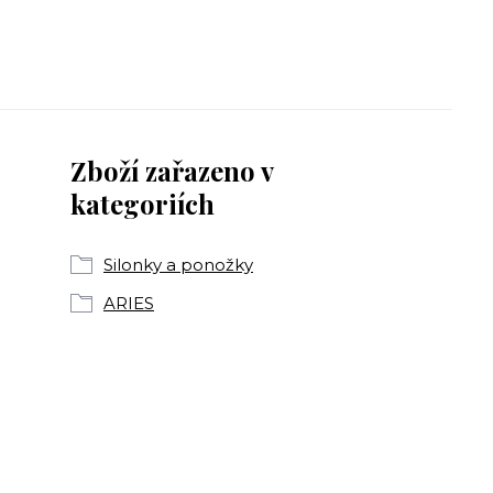
Zboží zařazeno v
kategoriích
Silonky a ponožky
ARIES