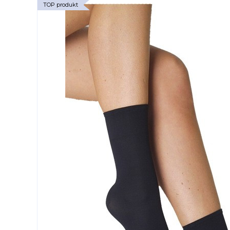
TOP produkt