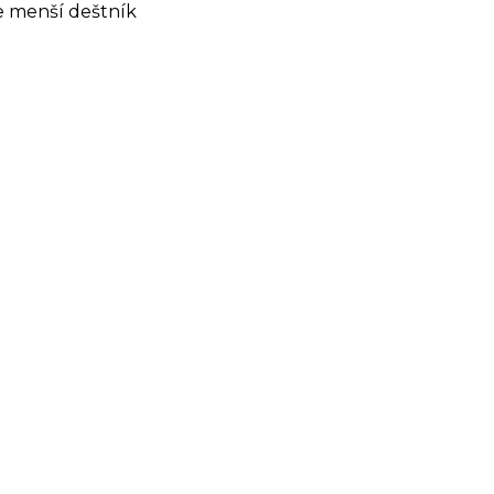
ze menší deštník