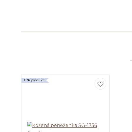
TOP produkt