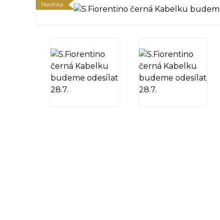
Novinka