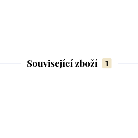
Související zboží
1