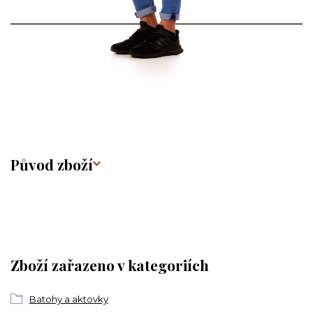
Původ zboží
Zboží zařazeno v kategoriích
Batohy a aktovky