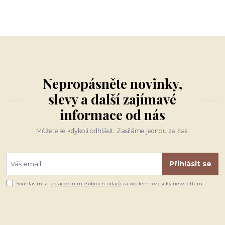
Nepropásněte novinky,
slevy a další zajímavé
informace od nás
Můžete se kdykoli odhlásit. Zasíláme jednou za čas.
Přihlásit se
Souhlasím se
zpracováním osobních údajů
za účelem rozesílky newsletteru.