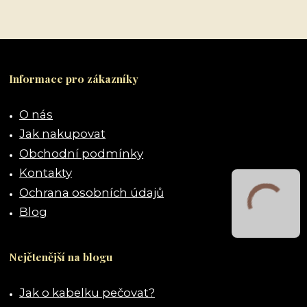
Informace pro zákazníky
O nás
Jak nakupovat
Obchodní podmínky
Kontakty
Ochrana osobních údajů
Blog
Nejčtenější na blogu
Jak o kabelku pečovat?