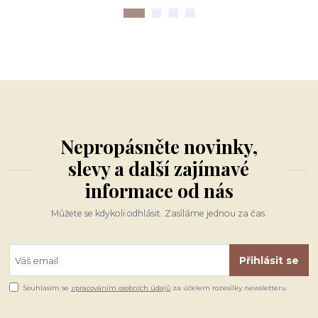
Nepropásněte novinky,
slevy a další zajímavé
informace od nás
Můžete se kdykoli odhlásit. Zasíláme jednou za čas.
Přihlásit se
Souhlasím se
zpracováním osobních údajů
za účelem rozesílky newsletteru.