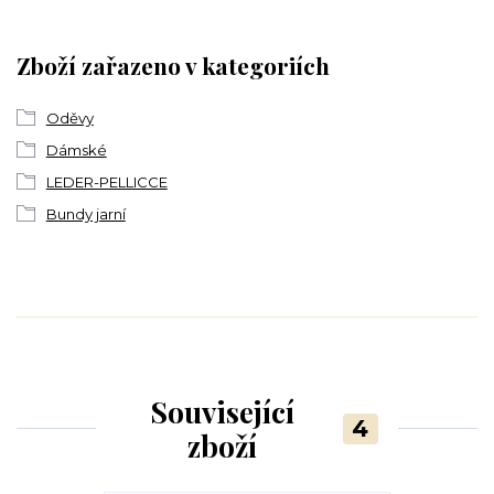
Zboží zařazeno v kategoriích
Oděvy
Dámské
LEDER-PELLICCE
Bundy jarní
Související
4
zboží