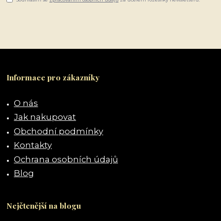
Informace pro zákazníky
O nás
Jak nakupovat
Obchodní podmínky
Kontakty
Ochrana osobních údajů
Blog
Nejčtenější na blogu